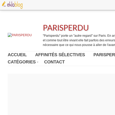
PARISPERDU
"Parisperdu" porte un "autre regard" sur Paris. En arpe
et comme tout être vivant elle fait parfois des erreurs.
nécessaire que ce qui nous pousse à aller de l'avant
ACCUEIL
AFFINITÉS SÉLECTIVES
PARISPER
CATÉGORIES
CONTACT