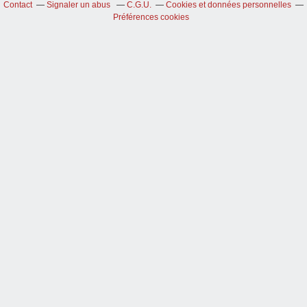
Contact
Signaler un abus
C.G.U.
Cookies et données personnelles
Préférences cookies