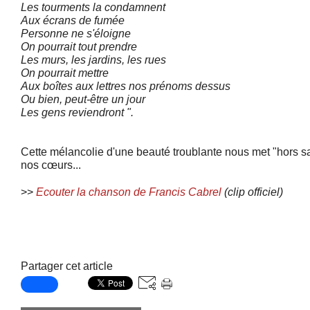
Les tourments la condamnent
Aux écrans de fumée
Personne ne s'éloigne
On pourrait tout prendre
Les murs, les jardins, les rues
On pourrait mettre
Aux boîtes aux lettres nos prénoms dessus
Ou bien, peut-être un jour
Les gens reviendront ".
Cette mélancolie d'une beauté troublante nous met "hors 
nos cœurs...
>>
Ecouter la chanson de Francis Cabrel
(clip officiel)
Partager cet article