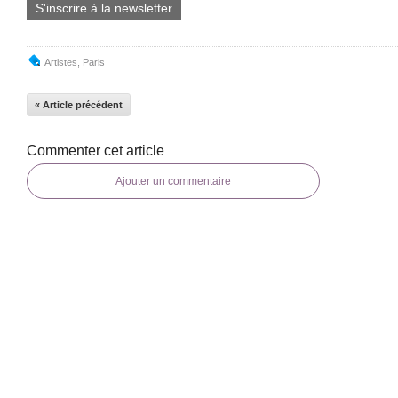
S'inscrire à la newsletter
Artistes
,
Paris
« Article précédent
Commenter cet article
Ajouter un commentaire