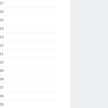
17
16
15
14
13
12
11
10
09
08
07
06
05