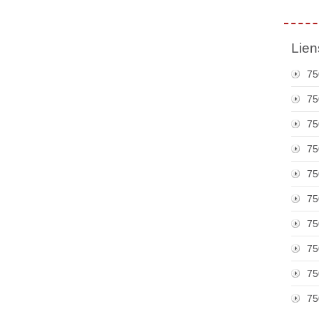
Lien
75
75
75
75
75
75
75
75
75
75