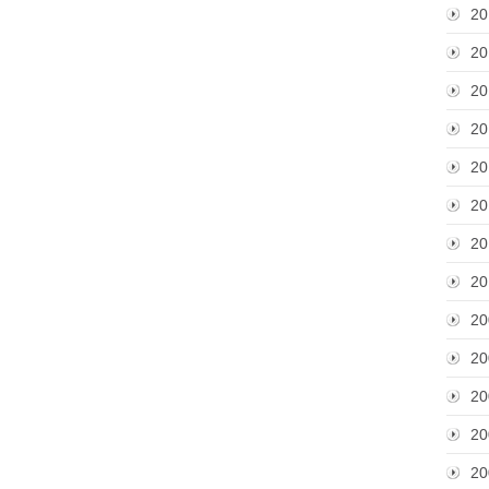
20
20
20
20
20
20
20
20
20
20
20
20
20