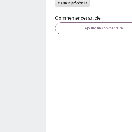
« Article précédent
Commenter cet article
Ajouter un commentaire