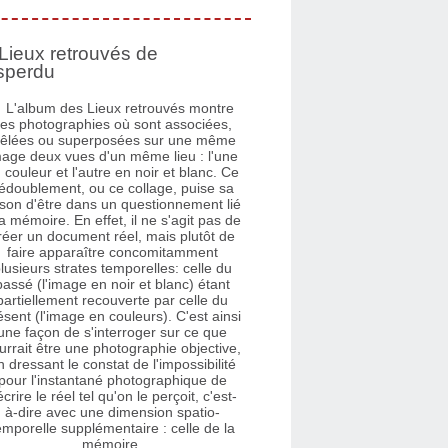
Lieux retrouvés de
sperdu