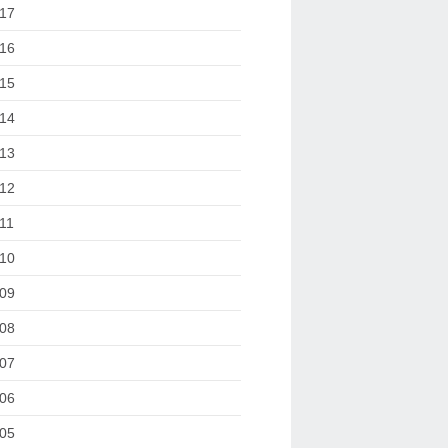
17
16
15
14
13
12
11
10
09
08
07
06
05