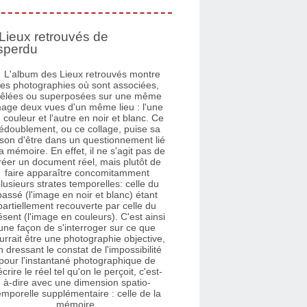
Lieux retrouvés de
sperdu