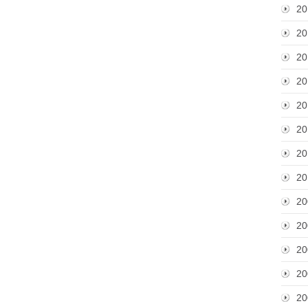
20
20
20
20
20
20
20
20
20
20
20
20
20