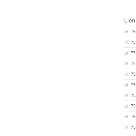
Lien
75
75
75
75
75
75
75
75
75
75