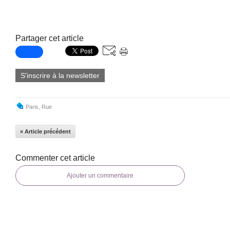
Partager cet article
S'inscrire à la newsletter
Paris
,
Rue
« Article précédent
Commenter cet article
Ajouter un commentaire