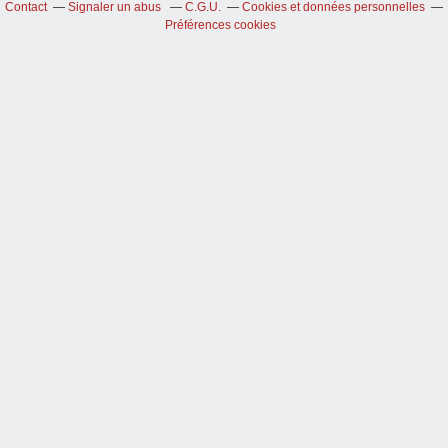
Contact
Signaler un abus
C.G.U.
Cookies et données personnelles
Préférences cookies