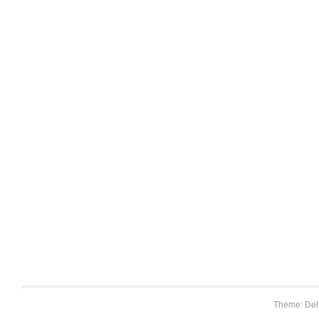
Theme: Del