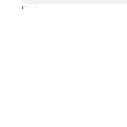
Répondre