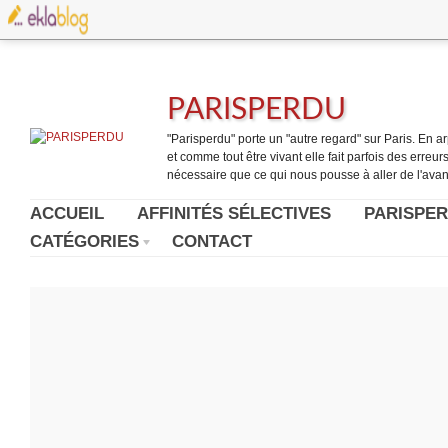
PARISPERDU
"Parisperdu" porte un "autre regard" sur Paris. En arpe
et comme tout être vivant elle fait parfois des erreurs.
nécessaire que ce qui nous pousse à aller de l'avant
ACCUEIL
AFFINITÉS SÉLECTIVES
PARISPER
CATÉGORIES
CONTACT