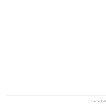
Theme: Del