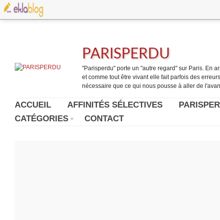
PARISPERDU
"Parisperdu" porte un "autre regard" sur Paris. En arpe
et comme tout être vivant elle fait parfois des erreurs.
nécessaire que ce qui nous pousse à aller de l'avant
ACCUEIL
AFFINITÉS SÉLECTIVES
PARISPER
CATÉGORIES
CONTACT