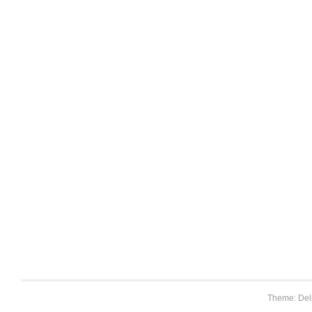
Theme: Del