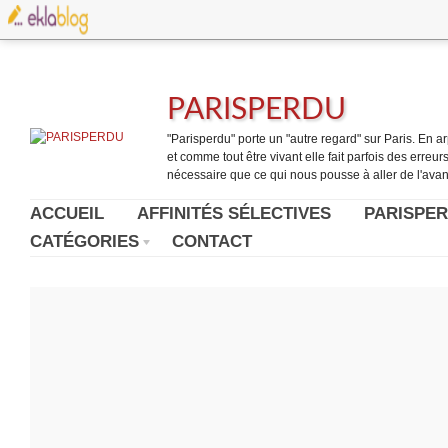
PARISPERDU
"Parisperdu" porte un "autre regard" sur Paris. En arpe
et comme tout être vivant elle fait parfois des erreurs.
nécessaire que ce qui nous pousse à aller de l'avant
ACCUEIL
AFFINITÉS SÉLECTIVES
PARISPER
CATÉGORIES
CONTACT