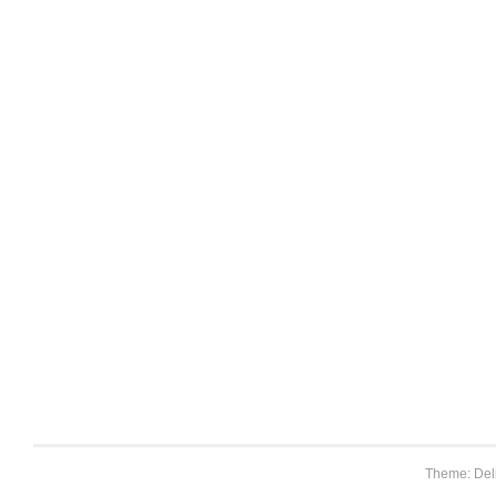
Theme: Del