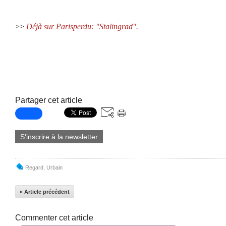
>>
Déjà sur Parisperdu: "Stalingrad".
Partager cet article
S'inscrire à la newsletter
Regard
,
Urbain
« Article précédent
Commenter cet article