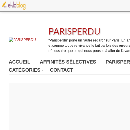
PARISPERDU
"Parisperdu" porte un "autre regard" sur Paris. En arpe
et comme tout être vivant elle fait parfois des erreurs.
nécessaire que ce qui nous pousse à aller de l'avant
ACCUEIL
AFFINITÉS SÉLECTIVES
PARISPER
CATÉGORIES
CONTACT