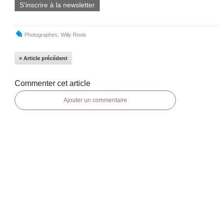
S'inscrire à la newsletter
Photographes
,
Willy Ronis
« Article précédent
Commenter cet article
Ajouter un commentaire