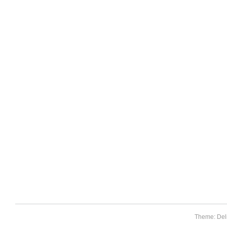
Theme: Del