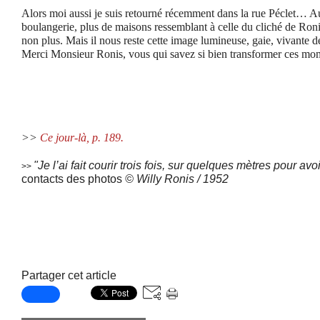
Alors moi aussi je suis retourné récemment dans la rue Péclet… Auj
boulangerie, plus de maisons ressemblant à celle du cliché de Ronis
non plus. Mais il nous reste cette image lumineuse, gaie, vivante de
Merci Monsieur Ronis, vous qui savez si bien transformer ces mom
>>
Ce jour-là, p. 189.
"Je l’ai fait courir trois fois, sur quelques mètres pour avo
>>
contacts des photos
© Willy Ronis / 1952
Partager cet article