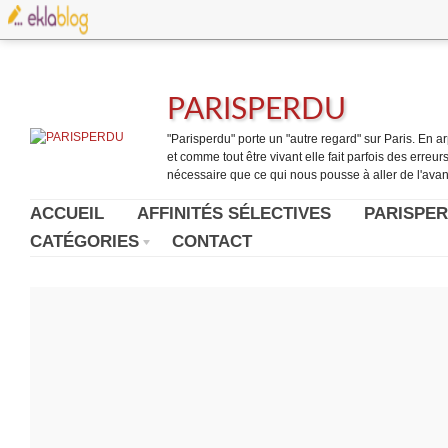
PARISPERDU
"Parisperdu" porte un "autre regard" sur Paris. En arpe
et comme tout être vivant elle fait parfois des erreurs.
nécessaire que ce qui nous pousse à aller de l'avant
ACCUEIL
AFFINITÉS SÉLECTIVES
PARISPER
CATÉGORIES
CONTACT