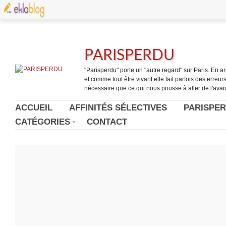
PARISPERDU
"Parisperdu" porte un "autre regard" sur Paris. En arpe
et comme tout être vivant elle fait parfois des erreurs.
nécessaire que ce qui nous pousse à aller de l'avant
ACCUEIL
AFFINITÉS SÉLECTIVES
PARISPER
CATÉGORIES
CONTACT