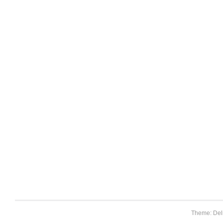
Theme: Del