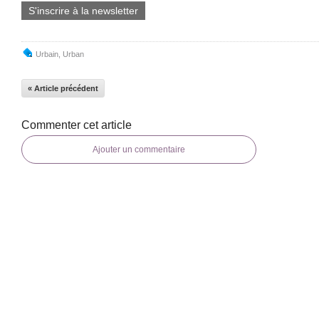
S'inscrire à la newsletter
Urbain
,
Urban
« Article précédent
Commenter cet article
Ajouter un commentaire