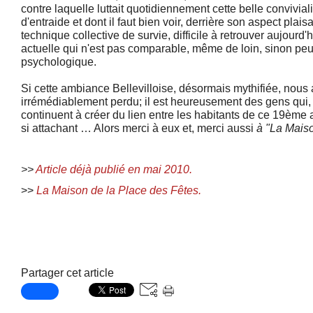
contre laquelle luttait quotidiennement cette belle convivialit
d'entraide et dont il faut bien voir, derrière son aspect plaisa
technique collective de survie, difficile à retrouver aujourd'
actuelle qui n'est pas comparable, même de loin, sinon peu
psychologique.
Si cette ambiance Bellevilloise, désormais mythifiée, nou
irrémédiablement perdu; il est heureusement des gens qui,
continuent à créer du lien entre les habitants de ce 19ème 
si attachant … Alors merci à eux et, merci aussi
à "La Maiso
>>
Article déjà publié en mai 2010.
>>
La Maison de la Place des Fêtes.
Partager cet article