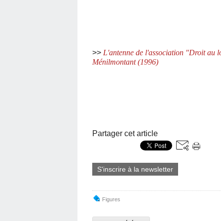
>>
L'antenne de l'association "Droit au 
Ménilmontant (1996)
Partager cet article
S'inscrire à la newsletter
Figures