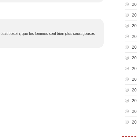
20
20
20
 était besoin, que les femmes sont bien plus courageuses
20
20
20
20
20
20
20
20
20