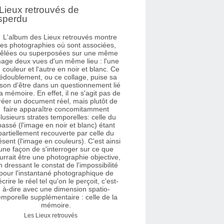
Lieux retrouvés de
sperdu
Les Lieux retrouvés