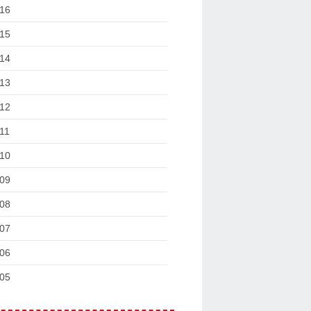
16
15
14
13
12
11
10
09
08
07
06
05