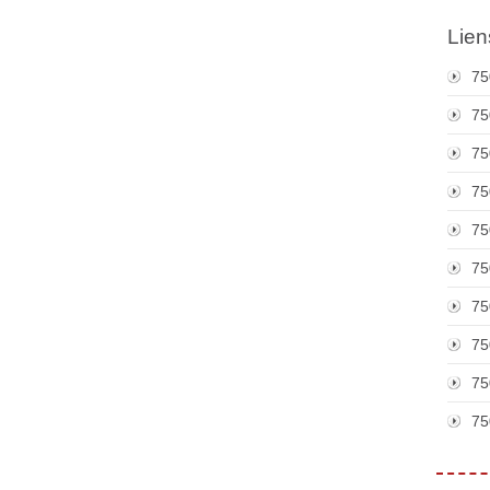
Lien
75
75
75
75
75
75
75
75
75
75