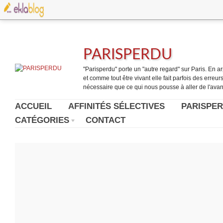
PARISPERDU
"Parisperdu" porte un "autre regard" sur Paris. En arpe
et comme tout être vivant elle fait parfois des erreurs.
nécessaire que ce qui nous pousse à aller de l'avant
ACCUEIL
AFFINITÉS SÉLECTIVES
PARISPER
CATÉGORIES
CONTACT