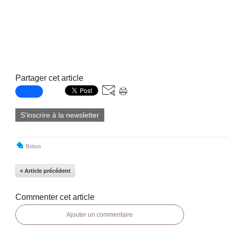
Partager cet article
S'inscrire à la newsletter
Bobos
« Article précédent
Commenter cet article
Ajouter un commentaire