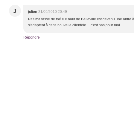
J
julien
21/09/2010 20:49
Pas ma tasse de thé !Le haut de Belleville est devenu une antre
s'adaptent à cette nouvelle clientèle ... c'est pas pour moi.
Répondre