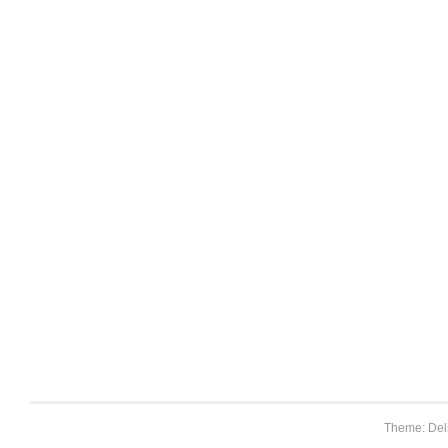
Theme: Del