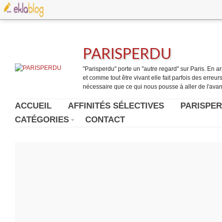
PARISPERDU
"Parisperdu" porte un "autre regard" sur Paris. En arpe
et comme tout être vivant elle fait parfois des erreurs.
nécessaire que ce qui nous pousse à aller de l'avant
ACCUEIL
AFFINITÉS SÉLECTIVES
PARISPER
CATÉGORIES
CONTACT