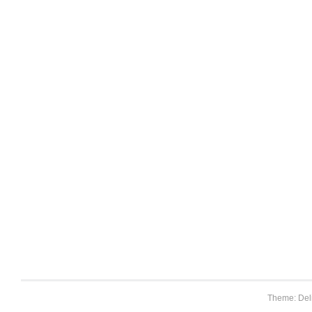
Theme: Del