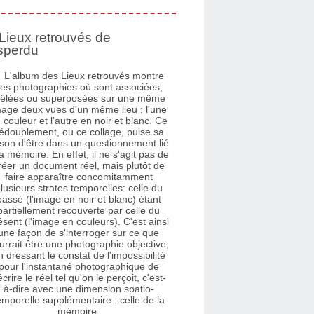
Lieux retrouvés de
sperdu