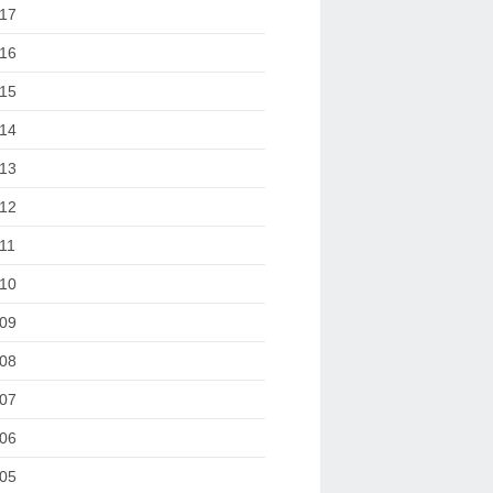
17
16
15
14
13
12
11
10
09
08
07
06
05