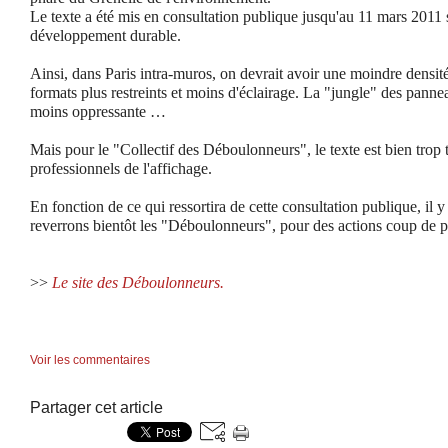
Le texte a été mis en consultation publique jusqu'au 11 mars 2011 s
développement durable.
Ainsi, dans Paris intra-muros, on devrait avoir une moindre densité
formats plus restreints et moins d'éclairage. La "jungle" des pannea
moins oppressante …
Mais pour le "Collectif des Déboulonneurs", le texte est bien trop 
professionnels de l'affichage.
En fonction de ce qui ressortira de cette consultation publique, il y
reverrons bientôt les "Déboulonneurs", pour des actions coup de po
>>
Le site des Déboulonneurs.
Voir les commentaires
Partager cet article