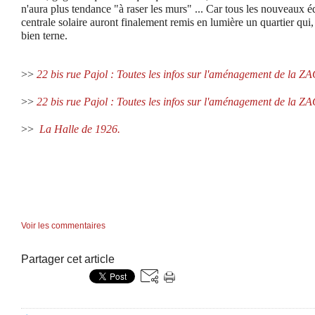
n'aura plus tendance "à raser les murs" ... Car tous les nouveaux é
centrale solaire auront finalement remis en lumière un quartier qui,
bien terne.
>>
22 bis rue Pajol : Toutes les infos sur l'aménagement de la ZA
>>
22 bis rue Pajol : Toutes les infos sur l'aménagement de la ZA
>>
La Halle de 1926.
Voir les commentaires
Partager cet article