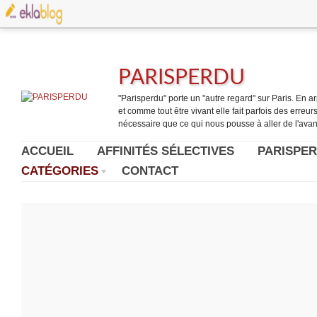
PARISPERDU
"Parisperdu" porte un "autre regard" sur Paris. En arpe
et comme tout être vivant elle fait parfois des erreurs.
nécessaire que ce qui nous pousse à aller de l'avant
ACCUEIL
AFFINITÉS SÉLECTIVES
PARISPER
CATÉGORIES
CONTACT