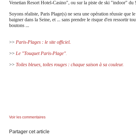
Venetian Resort Hotel-Casino", ou sur la piste de ski "indoor" du
Soyons réaliste, Paris Plage(s) ne sera une opération réussie que le
baigner dans la Seine, et ... sans prendre le risque d'en ressortir to
boutons ...
>>
Paris-Plages : le site officiel.
>>
Le "Touquet Paris-Plage"
.
>>
Toiles bleues, toiles rouges : chaque saison à sa couleur.
Voir les commentaires
Partager cet article