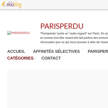
PARISPERDU
"Parisperdu" porte un "autre regard" sur Paris. En arpe
et comme tout être vivant elle fait parfois des erreurs.
nécessaire que ce qui nous pousse à aller de l'avant
ACCUEIL
AFFINITÉS SÉLECTIVES
PARISPER
CATÉGORIES
CONTACT