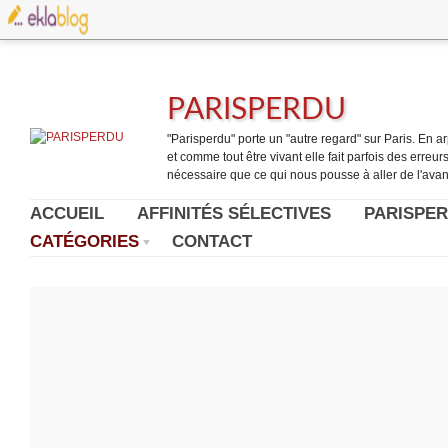
PARISPERDU
"Parisperdu" porte un "autre regard" sur Paris. En arpe
et comme tout être vivant elle fait parfois des erreurs.
nécessaire que ce qui nous pousse à aller de l'avant
ACCUEIL
AFFINITÉS SÉLECTIVES
PARISPER
CATÉGORIES
CONTACT