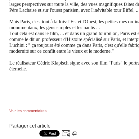
larges perspectives sur toute la ville, des vues magnifiques faites 
Père Lachaise et sur l'ouest parisien, avec l'inévitable tour Eiffel, ..
Mais Paris, c'est tout à la fois: l'Est et l'Ouest, les petites rues ord
monumentaux, les gens simples et les nantis ...
Tout cela est dans le film, ... et dans un grand tourbillon, Paris est
comme le dit un professeur d'Histoire spécialisé sur Paris, et interp
Luchini : " ça toujours été comme ça dans Paris, c'est qu'elle fab
modernité sur ce conflit entre le vieux et le moderne."
Le réalisateur Cédric Klapisch signe avec son film "Paris" le portr
éternelle.
Voir les commentaires
Partager cet article