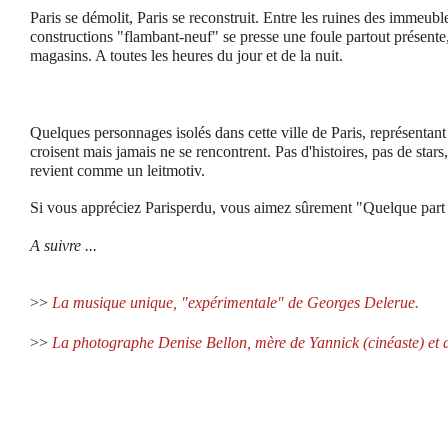
Paris se démolit, Paris se reconstruit. Entre les ruines des immeuble
constructions "flambant-neuf" se presse une foule partout présente, 
magasins. A toutes les heures du jour et de la nuit.
Quelques personnages isolés dans cette ville de Paris, représentan
croisent mais jamais ne se rencontrent. Pas d'histoires, pas de stars, 
revient comme un leitmotiv.
Si vous appréciez Parisperdu, vous aimez sûrement "Quelque part
A suivre ...
>>
La musique unique, "expérimentale" de Georges Delerue.
>>
La photographe Denise Bellon, mère de Yannick (cinéaste) et 