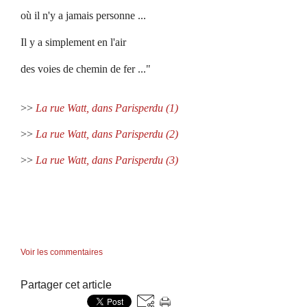
où il n'y a jamais personne ...
Il y a simplement en l'air
des voies de chemin de fer ..."
>>
La rue Watt, dans Parisperdu (1)
>>
La rue Watt, dans Parisperdu (2)
>>
La rue Watt, dans Parisperdu (3)
Voir les commentaires
Partager cet article