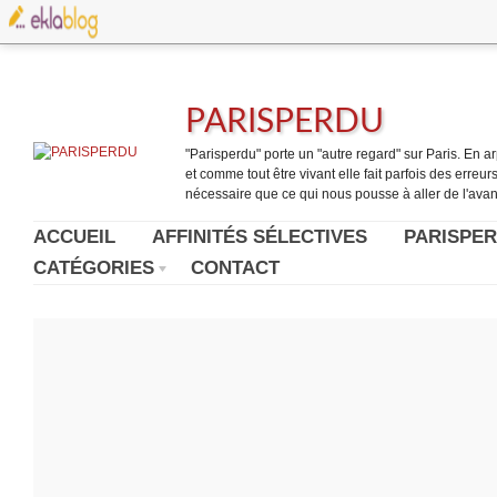
PARISPERDU
"Parisperdu" porte un "autre regard" sur Paris. En arpe
et comme tout être vivant elle fait parfois des erreurs.
nécessaire que ce qui nous pousse à aller de l'avant
ACCUEIL
AFFINITÉS SÉLECTIVES
PARISPER
CATÉGORIES
CONTACT