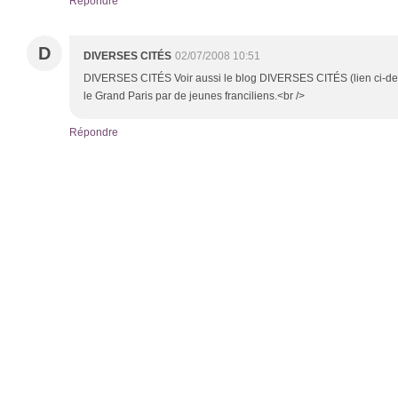
Répondre
D
DIVERSES CITÉS
02/07/2008 10:51
DIVERSES CITÉS Voir aussi le blog DIVERSES CITÉS (lien ci-de
le Grand Paris par de jeunes franciliens.<br />
Répondre