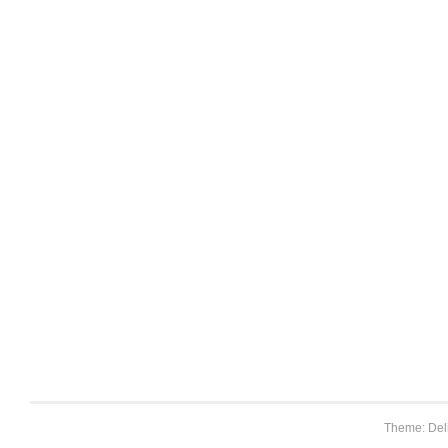
Theme: Del