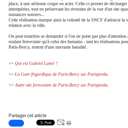
place, à une aérienne coque en acier. Celle-ci permet de décharger le
intempéries, tout en préservant les riverains de la vue d'un site quas
nuisances sonores...
Cette réalisation marque ainsi la volonté de la SNCF d'adoucir la vi
relation avec la ville.
On peut toutefois se demander si l'on ne porte pas plus d'attention
roulant ferroviaire qu'à celui des humains - tant les réalisations pou
Paris-Bercy, restent d'une navrante banalité.
>>
Qui est Gabriel Lamé ?
>>
La Gare frigorifique de Paris-Bercy sur Parisperdu.
>>
Autre site ferroviaire de Paris-Bercy sur Parisperdu.
Partager cet article