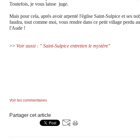
Toutefois, je vous laisse juge.
Mais pour cela, après avoir arpenté l'église Saint-Sulpice et ses no
faudra, tout comme moi, vous rendre dans ce petit village perdu au
l'Aude !
>>
Voir aussi : " Saint-Sulpice entretien le mystère"
Voir les commentaires
Partager cet article