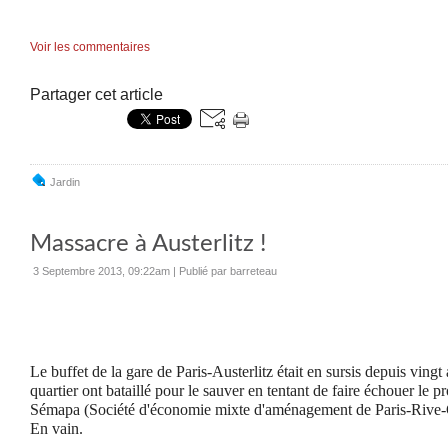
Voir les commentaires
Partager cet article
Jardin
Massacre à Austerlitz !
3 Septembre 2013, 09:22am
|
Publié par barreteau
Le buffet de la gare de Paris-Austerlitz était en sursis depuis vingt
quartier ont bataillé pour le sauver en tentant de faire échouer le p
Sémapa (Société d'économie mixte d'aménagement de Paris-Rive-
En vain.