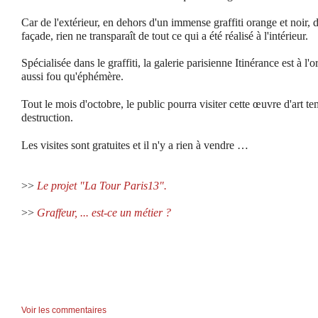
Car de l'extérieur, en dehors d'un immense graffiti orange et noir, 
façade, rien ne transparaît de tout ce qui a été réalisé à l'intérieur.
Spécialisée dans le graffiti, la galerie parisienne Itinérance est à l'o
aussi fou qu'éphémère.
Tout le mois d'octobre, le public pourra visiter cette œuvre d'art te
destruction.
Les visites sont gratuites et il n'y a rien à vendre …
>>
Le projet "La Tour Paris13".
>>
Graffeur, ... est-ce un métier ?
Voir les commentaires