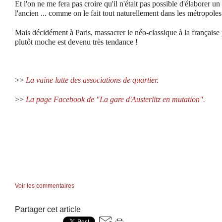
Et l'on ne me fera pas croire qu'il n'était pas possible d'élaborer un 
l'ancien ... comme on le fait tout naturellement dans les métropole
Mais décidément à Paris, massacrer le néo-classique à la française 
plutôt moche est devenu très tendance !
>>
La vaine lutte des associations de quartier.
>>
La page Facebook de "La gare d'Austerlitz en mutation".
Voir les commentaires
Partager cet article