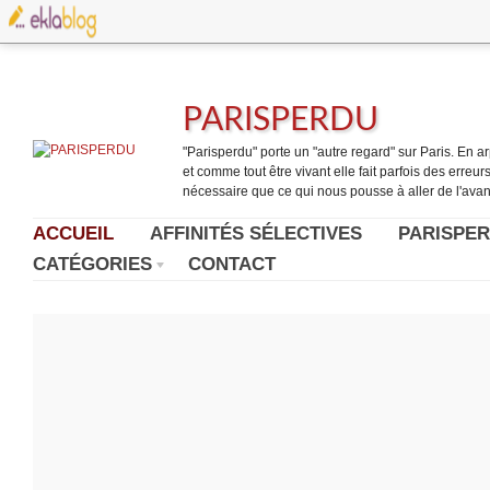
PARISPERDU
"Parisperdu" porte un "autre regard" sur Paris. En arpe
et comme tout être vivant elle fait parfois des erreurs.
nécessaire que ce qui nous pousse à aller de l'avant
ACCUEIL
AFFINITÉS SÉLECTIVES
PARISPER
CATÉGORIES
CONTACT