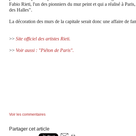
Fabio Rieti, l'un des pionniers du mur peint et qui a réalisé à Paris
des Halles".
La décoration des murs de la capitale serait donc une affaire de f
>>
Site officiel des artistes Rieti.
>>
Voir aussi : "Piéton de Paris".
Voir les commentaires
Partager cet article