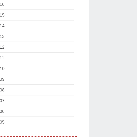
16
15
14
13
12
11
10
09
08
07
06
05