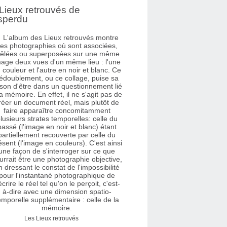
Lieux retrouvés de
sperdu
Les Lieux retrouvés