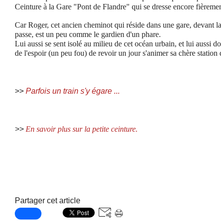
Ceinture à la Gare "Pont de Flandre" qui se dresse encore fièrement
Car Roger, cet ancien cheminot qui réside dans une gare, devant la
passe, est un peu comme le gardien d'un phare.
Lui aussi se sent
isolé au milieu de cet océan urbain, et lui aussi doi
de l'espoir (un peu fou) de revoir un jour s'animer sa chère station
>>
Parfois un train s'y égare ...
>>
En savoir plus sur la petite ceinture.
Partager cet article