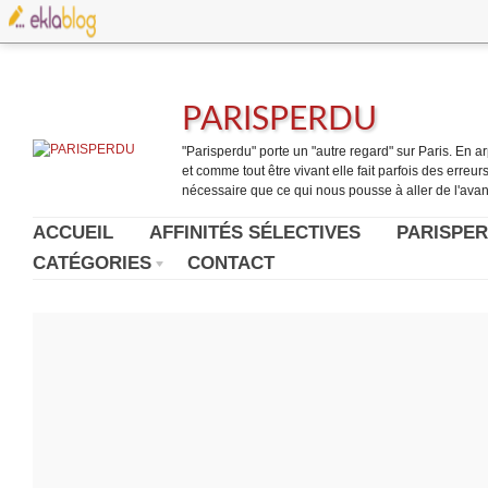
PARISPERDU
"Parisperdu" porte un "autre regard" sur Paris. En arpe
et comme tout être vivant elle fait parfois des erreurs.
nécessaire que ce qui nous pousse à aller de l'avant
ACCUEIL
AFFINITÉS SÉLECTIVES
PARISPER
CATÉGORIES
CONTACT