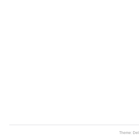
Theme: Del