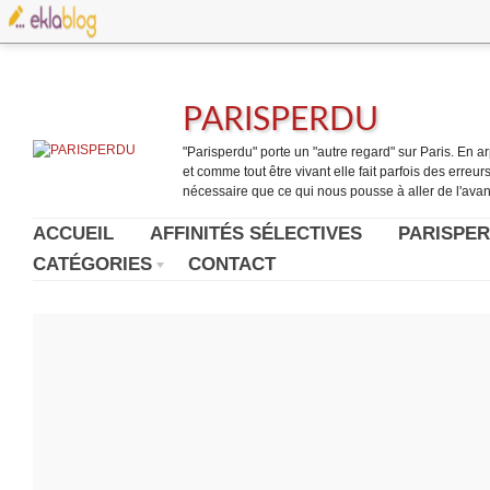
PARISPERDU
"Parisperdu" porte un "autre regard" sur Paris. En arpe
et comme tout être vivant elle fait parfois des erreurs.
nécessaire que ce qui nous pousse à aller de l'avant
ACCUEIL
AFFINITÉS SÉLECTIVES
PARISPER
CATÉGORIES
CONTACT