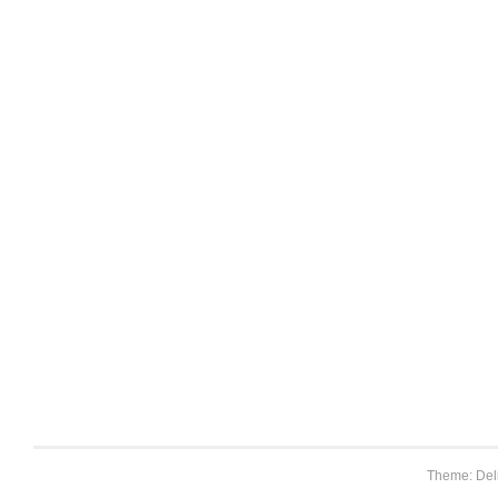
Theme: Del