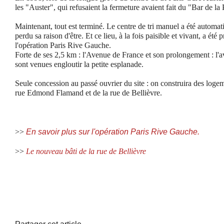
les "Auster", qui refusaient la fermeture avaient fait du "Bar de la 
Maintenant, tout est terminé. Le centre de tri manuel a été automati
perdu sa raison d'être. Et ce lieu, à la fois paisible et vivant, a été
l'opération Paris Rive Gauche.
Forte de ses 2,5 km : l'Avenue de France et son prolongement : l
sont venues engloutir la petite esplanade.
Seule concession au passé ouvrier du site : on construira des logem
rue Edmond Flamand et de la rue de Bellièvre.
>>
En savoir plus sur l'opération Paris Rive Gauche.
>>
Le nouveau bâti de la rue de Bellièvre