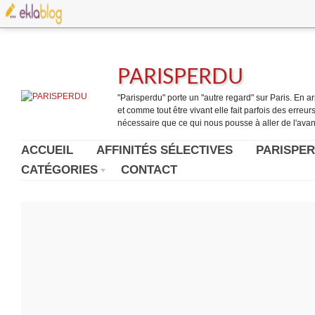
PARISPERDU
"Parisperdu" porte un "autre regard" sur Paris. En arpe
et comme tout être vivant elle fait parfois des erreurs.
nécessaire que ce qui nous pousse à aller de l'avant
ACCUEIL
AFFINITÉS SÉLECTIVES
PARISPER
CATÉGORIES
CONTACT