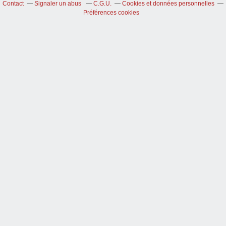
Contact
Signaler un abus
C.G.U.
Cookies et données personnelles
Préférences cookies