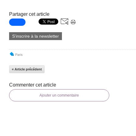
Partager cet article
S'inscrire à la newsletter
Paris
« Article précédent
Commenter cet article
Ajouter un commentaire