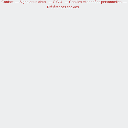
Contact
Signaler un abus
C.G.U.
Cookies et données personnelles
Préférences cookies