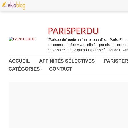
PARISPERDU
"Parisperdu" porte un "autre regard" sur Paris. En arpe
et comme tout être vivant elle fait parfois des erreurs.
nécessaire que ce qui nous pousse à aller de l'avant
ACCUEIL
AFFINITÉS SÉLECTIVES
PARISPER
CATÉGORIES
CONTACT