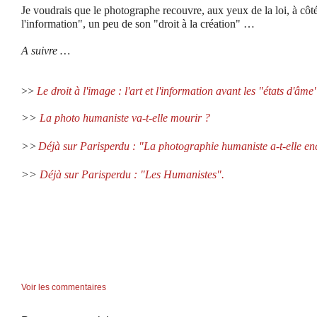
Je voudrais que le photographe recouvre, aux yeux de la loi, à côté
l'information", un peu de son "droit à la création" …
A suivre …
>>
Le droit à l'image : l'art et l'information avant les "états d'âme
>>
La photo humaniste va-t-elle mourir ?
>>
Déjà sur Parisperdu : "La photographie humaniste a-t-elle enc
>>
Déjà sur Parisperdu : "Les Humanistes".
Voir les commentaires