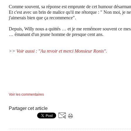
Comme souvent, sa réponse est emprunte de cet humour désarmant 
Et c'est avec un brin de malice qu'il me rétorque : " Non moi, je 
j'aimerais bien que ça recommence".
Depuis, Willy nous a quittés … et je me remémore souvent ce messa
… émanant d'un jeune homme de presque cent ans.
>>
Voir aussi : "Au revoir et merci Monsieur Ronis".
Voir les commentaires
Partager cet article