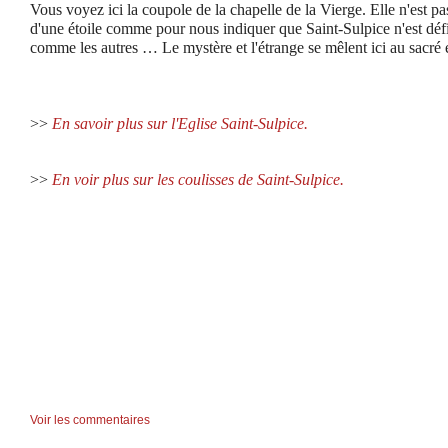
Vous voyez ici la coupole de la chapelle de la Vierge. Elle n'est p
d'une étoile comme pour nous indiquer que Saint-Sulpice n'est déf
comme les autres … Le mystère et l'étrange se mêlent ici au sacré e
>>
En savoir plus sur l'Eglise Saint-Sulpice.
>>
En voir plus sur les coulisses de Saint-Sulpice.
Voir les commentaires