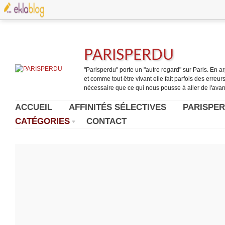
PARISPERDU
"Parisperdu" porte un "autre regard" sur Paris. En arpe
et comme tout être vivant elle fait parfois des erreurs.
nécessaire que ce qui nous pousse à aller de l'avant
ACCUEIL
AFFINITÉS SÉLECTIVES
PARISPER
CATÉGORIES
CONTACT