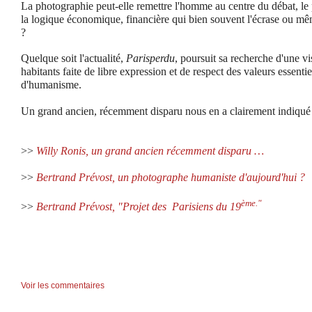
La photographie peut-elle remettre l'homme au centre du débat, le
la logique économique, financière qui bien souvent l'écrase ou m
?
Quelque soit l'actualité,
Parisperdu
, poursuit sa recherche d'une vi
habitants faite de libre expression et de respect des valeurs essentie
d'humanisme.
Un grand ancien, récemment disparu nous en a clairement indiqu
>>
Willy Ronis, un grand ancien récemment disparu …
>>
Bertrand Prévost, un photographe humaniste d'aujourd'hui ?
ème."
>>
Bertrand Prévost, "Projet des Parisiens du 19
Voir les commentaires