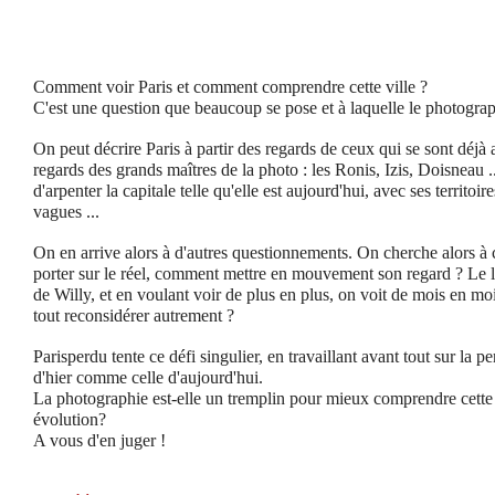
Comment voir Paris et comment comprendre cette ville ?
C'est une question que beaucoup se pose et à laquelle le photogra
On peut décrire Paris à partir des regards de ceux qui se sont déjà a
regards des grands maîtres de la photo : les Ronis, Izis, Doisneau .
d'arpenter la capitale telle qu'elle est aujourd'hui, avec ses territoire
vagues ...
On en arrive alors à d'autres questionnements. On cherche alors à
porter sur le réel, comment mettre en mouvement son regard ? Le le
de Willy, et en voulant voir de plus en plus, on voit de mois en moin
tout reconsidérer autrement ?
Parisperdu tente ce défi singulier, en travaillant avant tout sur la pe
d'hier comme celle d'aujourd'hui.
La photographie est-elle un tremplin pour mieux comprendre cette 
évolution?
A vous d'en juger !