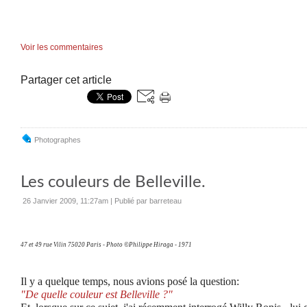
Voir les commentaires
Partager cet article
Photographes
Les couleurs de Belleville.
26 Janvier 2009, 11:27am
|
Publié par barreteau
47 et 49 rue Vilin 75020 Paris - Photo ©Philippe Hiraga - 1971
Il y a quelque temps, nous avions posé la question:
"De quelle couleur est Belleville ?"