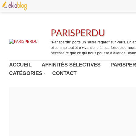
PARISPERDU
"Parisperdu" porte un "autre regard" sur Paris. En arpe
et comme tout être vivant elle fait parfois des erreurs.
nécessaire que ce qui nous pousse à aller de l'avant
ACCUEIL
AFFINITÉS SÉLECTIVES
PARISPER
CATÉGORIES
CONTACT