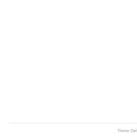
Theme: Del