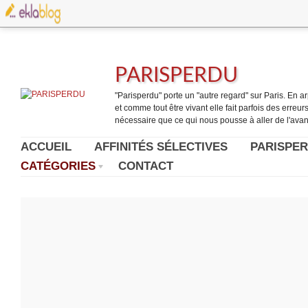
PARISPERDU
"Parisperdu" porte un "autre regard" sur Paris. En arpe
et comme tout être vivant elle fait parfois des erreurs.
nécessaire que ce qui nous pousse à aller de l'avant
ACCUEIL
AFFINITÉS SÉLECTIVES
PARISPER
CATÉGORIES
CONTACT