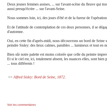
Deux jeunes femmes assises, ... sur l'avant-scène du fleuve qui trav
aussi presqu'écrire ... sur l'avant-Seine.
Nous sommes loin, ici, des jours d'été et de la fureur de l'opération
Et de l'attitude de contemplation de ces deux personnes, il se déga
d'automne.
Oui, en cette fin d'après-midi, nous découvrons un bord de Seine 
peindre Sisley: des lieux calmes, paisibles ... lumineux et tout en 
Bien sûr notre palette est moins colorée que celle du peintre impres
Et si le ciel est, ici, totalement absent, les nuances elles, sont bien
... tous différents !
>>
Alfred Sisley: Bord de Seine, 1872.
Voir les commentaires