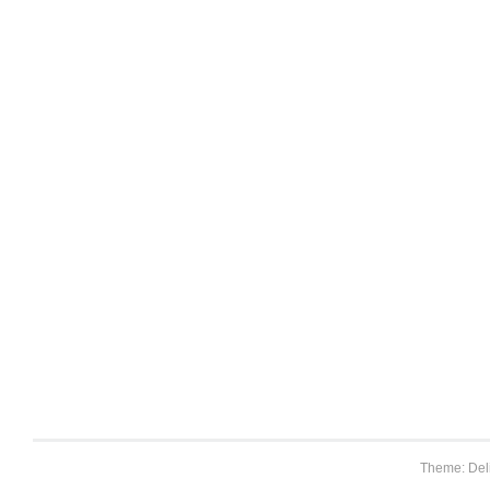
Theme: Del