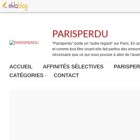
PARISPERDU
"Parisperdu" porte un "autre regard" sur Paris. En arpe
et comme tout être vivant elle fait parfois des erreurs.
nécessaire que ce qui nous pousse à aller de l'avant
ACCUEIL
AFFINITÉS SÉLECTIVES
PARISPER
CATÉGORIES
CONTACT