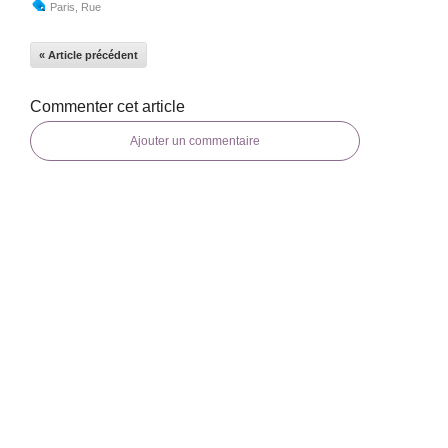
Paris
,
Rue
« Article précédent
Commenter cet article
Ajouter un commentaire