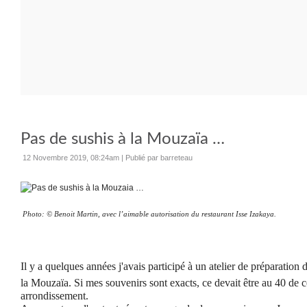
Pas de sushis à la Mouzaïa …
12 Novembre 2019, 08:24am
|
Publié par barreteau
Photo:
© Benoit Martin, avec l’aimable autorisation du restaurant Isse Izakaya.
Il y a quelques années j'avais participé à un atelier de préparation 
la Mouzaïa. Si mes souvenirs sont exacts, ce devait être au 40 de c
arrondissement.