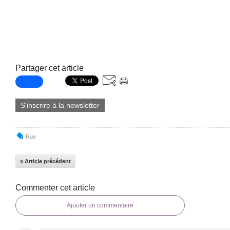
Partager cet article
S'inscrire à la newsletter
Rue
« Article précédent
Commenter cet article
Ajouter un commentaire