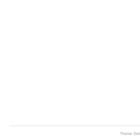
Theme: Del