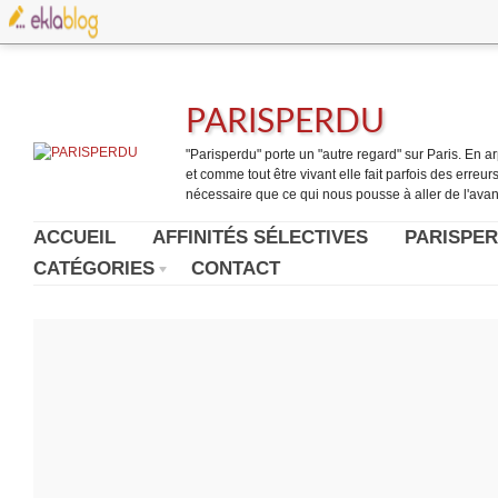
PARISPERDU
"Parisperdu" porte un "autre regard" sur Paris. En arpe
et comme tout être vivant elle fait parfois des erreurs.
nécessaire que ce qui nous pousse à aller de l'avant
ACCUEIL
AFFINITÉS SÉLECTIVES
PARISPER
CATÉGORIES
CONTACT