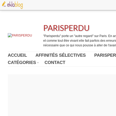
PARISPERDU
"Parisperdu" porte un "autre regard" sur Paris. En arpe
et comme tout être vivant elle fait parfois des erreurs.
nécessaire que ce qui nous pousse à aller de l'avant
ACCUEIL
AFFINITÉS SÉLECTIVES
PARISPER
CATÉGORIES
CONTACT