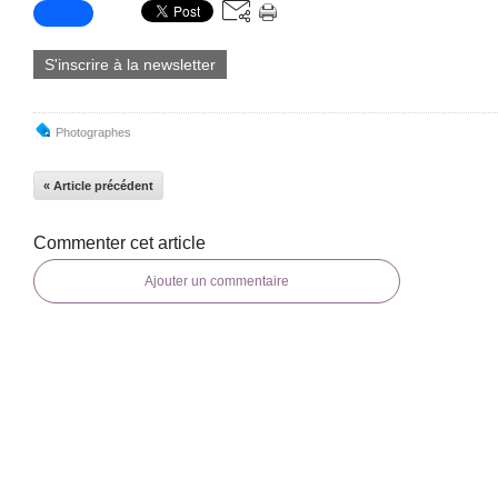
S'inscrire à la newsletter
Photographes
« Article précédent
Commenter cet article
Ajouter un commentaire