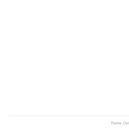
Theme: Del