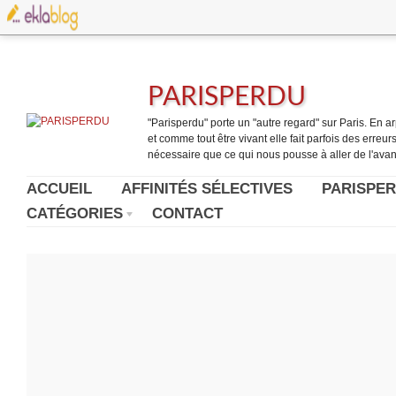
PARISPERDU
"Parisperdu" porte un "autre regard" sur Paris. En arpe
et comme tout être vivant elle fait parfois des erreurs.
nécessaire que ce qui nous pousse à aller de l'avant
ACCUEIL
AFFINITÉS SÉLECTIVES
PARISPER
CATÉGORIES
CONTACT