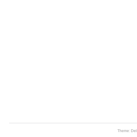
Theme: Del