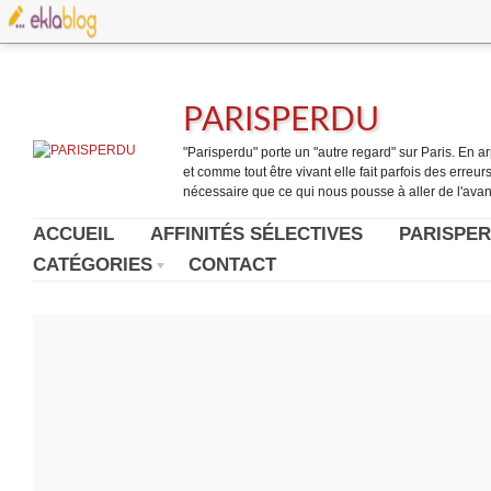
PARISPERDU
"Parisperdu" porte un "autre regard" sur Paris. En arpe
et comme tout être vivant elle fait parfois des erreurs.
nécessaire que ce qui nous pousse à aller de l'avant
ACCUEIL
AFFINITÉS SÉLECTIVES
PARISPER
CATÉGORIES
CONTACT