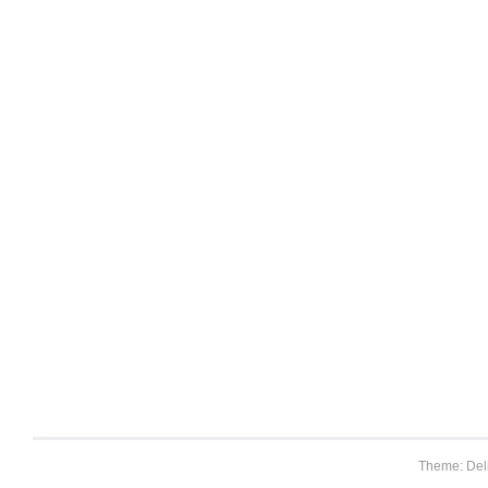
Theme: Del