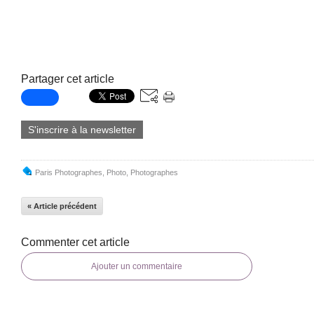
Partager cet article
S'inscrire à la newsletter
Paris Photographes
,
Photo
,
Photographes
« Article précédent
Commenter cet article
Ajouter un commentaire