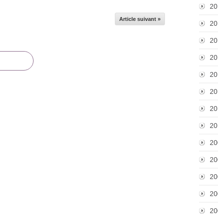
20
Article suivant »
20
20
20
20
20
20
20
20
20
20
20
20