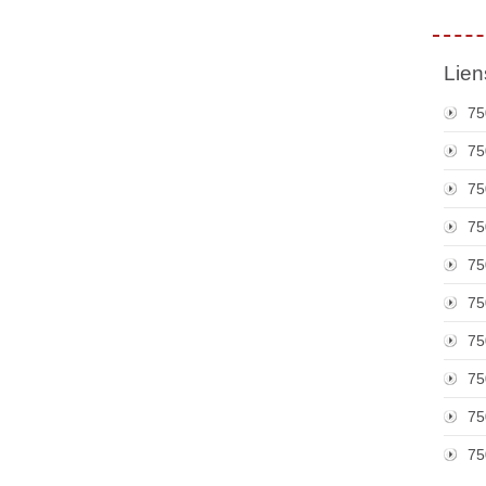
Lien
75
75
75
75
75
75
75
75
75
75