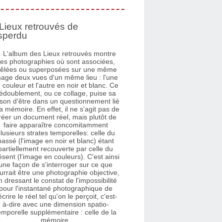
Lieux retrouvés de
sperdu