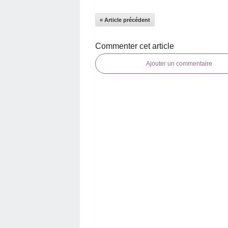
« Article précédent
Commenter cet article
Ajouter un commentaire