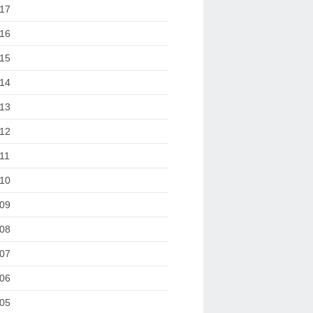
17
16
15
14
13
12
11
10
09
08
07
06
05