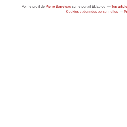
Voir le profil de
Pierre Barreteau
sur le portail Eklablog
Top articl
Cookies et données personnelles
P