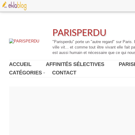
PARISPERDU
"Parisperdu" porte un "autre regard" sur Paris. 
ville vit... et comme tout être vivant elle fait p
est aussi humain et nécessaire que ce qui nous 
ACCUEIL
AFFINITÉS SÉLECTIVES
PARIS
CATÉGORIES
CONTACT