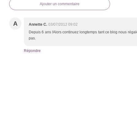
Ajouter un commentaire
A
Annette C.
03/07/2012 09:02
Depuis 6 ans !Alors continuez longtemps tant ce blog nous réga
pas.
Répondre