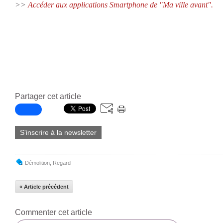
>>
Accéder aux applications Smartphone de "Ma ville avant".
Partager cet article
S'inscrire à la newsletter
Démolition
,
Regard
« Article précédent
Commenter cet article