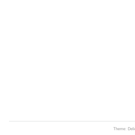
Theme: Deli