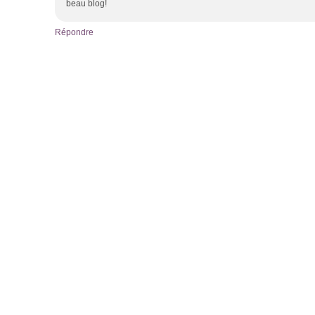
beau blog!
Répondre