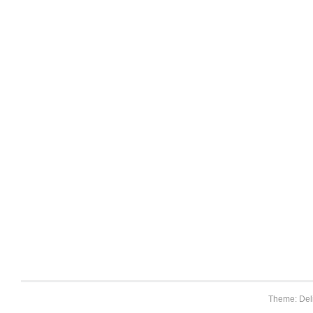
Theme: Del