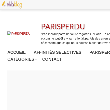
PARISPERDU
"Parisperdu" porte un "autre regard" sur Paris. En arpe
et comme tout être vivant elle fait parfois des erreurs.
nécessaire que ce qui nous pousse à aller de l'avant
ACCUEIL
AFFINITÉS SÉLECTIVES
PARISPER
CATÉGORIES
CONTACT