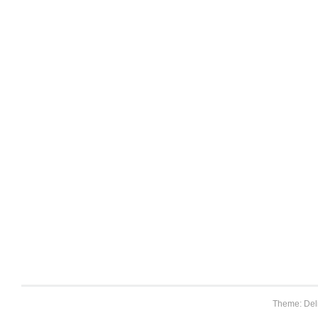
Theme: Del