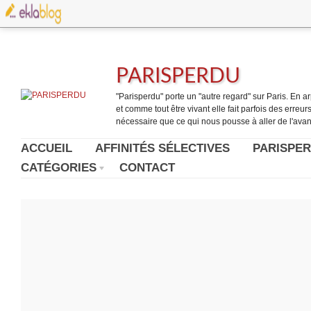
PARISPERDU
"Parisperdu" porte un "autre regard" sur Paris. En arpe
et comme tout être vivant elle fait parfois des erreurs.
nécessaire que ce qui nous pousse à aller de l'avant
ACCUEIL
AFFINITÉS SÉLECTIVES
PARISPER
CATÉGORIES
CONTACT