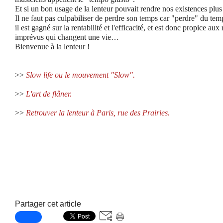
Et si un bon usage de la lenteur pouvait rendre nos existences plus
Il ne faut pas culpabiliser de perdre son temps car "perdre" du temp
il est gagné sur la rentabilité et l'efficacité, et est donc propice aux
imprévus qui changent une vie…
Bienvenue à la lenteur !
>>
Slow life ou le mouvement "Slow".
>>
L'art de flâner.
>>
Retrouver la lenteur à Paris, rue des Prairies.
Partager cet article