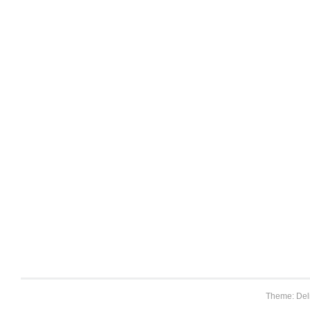
Theme: Del