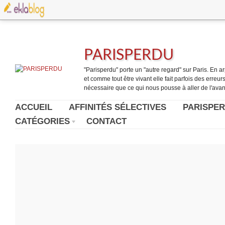
PARISPERDU
"Parisperdu" porte un "autre regard" sur Paris. En arpe
et comme tout être vivant elle fait parfois des erreurs.
nécessaire que ce qui nous pousse à aller de l'avant
ACCUEIL
AFFINITÉS SÉLECTIVES
PARISPER
CATÉGORIES
CONTACT