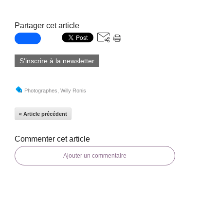
Partager cet article
S'inscrire à la newsletter
Photographes
,
Willy Ronis
« Article précédent
Commenter cet article
Ajouter un commentaire