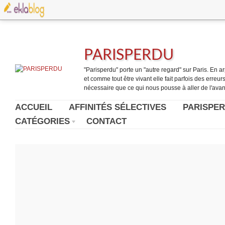
PARISPERDU
"Parisperdu" porte un "autre regard" sur Paris. En arpe
et comme tout être vivant elle fait parfois des erreurs.
nécessaire que ce qui nous pousse à aller de l'avant
ACCUEIL
AFFINITÉS SÉLECTIVES
PARISPER
CATÉGORIES
CONTACT