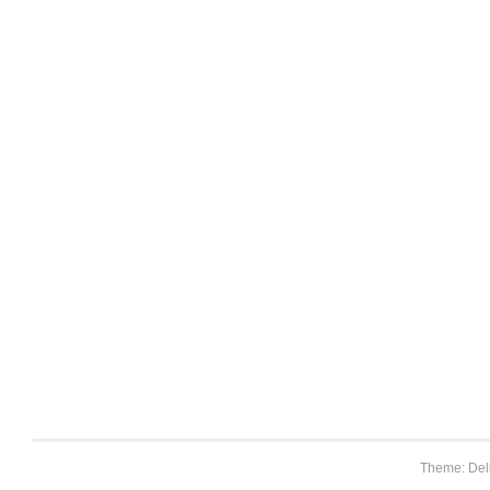
Theme: Del