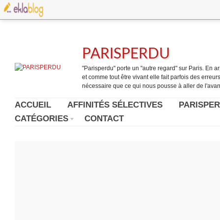
PARISPERDU
"Parisperdu" porte un "autre regard" sur Paris. En arpe
et comme tout être vivant elle fait parfois des erreurs.
nécessaire que ce qui nous pousse à aller de l'avant
ACCUEIL
AFFINITÉS SÉLECTIVES
PARISPER
CATÉGORIES
CONTACT