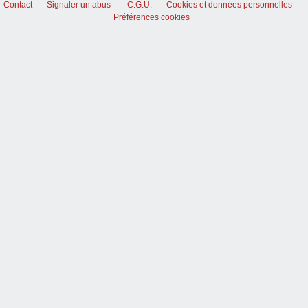
Contact
Signaler un abus
C.G.U.
Cookies et données personnelles
Préférences cookies