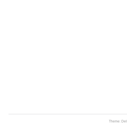
Theme: Del