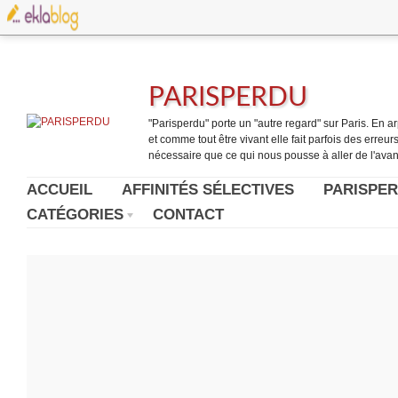
PARISPERDU
"Parisperdu" porte un "autre regard" sur Paris. En arpe
et comme tout être vivant elle fait parfois des erreurs.
nécessaire que ce qui nous pousse à aller de l'avant
ACCUEIL
AFFINITÉS SÉLECTIVES
PARISPER
CATÉGORIES
CONTACT