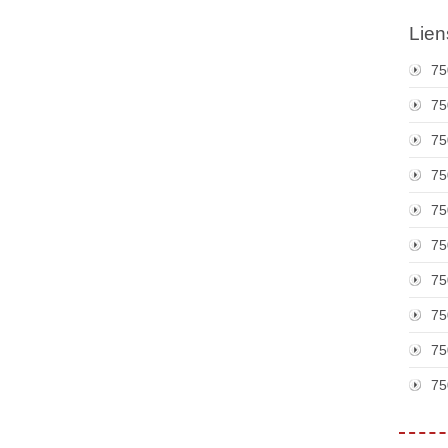
Lien
75
75
75
75
75
75
75
75
75
75