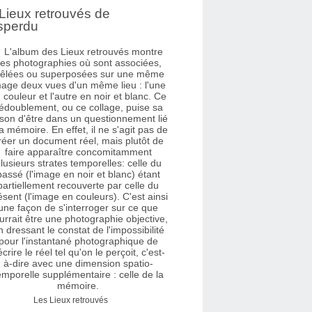
Lieux retrouvés de
sperdu
Les Lieux retrouvés