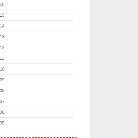
16
15
14
13
12
11
10
09
08
07
06
05