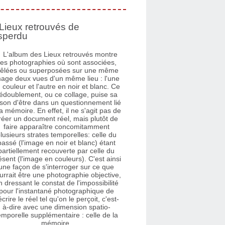
Lieux retrouvés de
sperdu