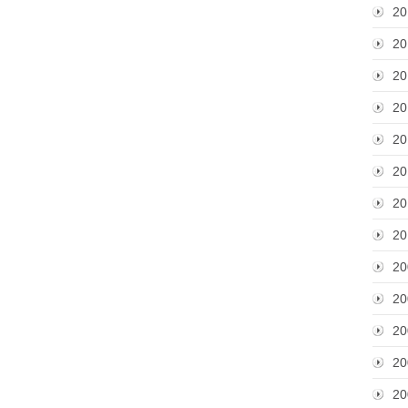
20
20
20
20
20
20
20
20
20
20
20
20
20