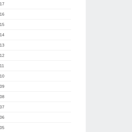
17
16
15
14
13
12
11
10
09
08
07
06
05