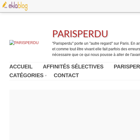
PARISPERDU
"Parisperdu" porte un "autre regard" sur Paris. En arpe
et comme tout être vivant elle fait parfois des erreurs.
nécessaire que ce qui nous pousse à aller de l'avant
ACCUEIL
AFFINITÉS SÉLECTIVES
PARISPER
CATÉGORIES
CONTACT