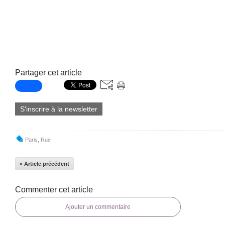
Partager cet article
S'inscrire à la newsletter
Paris
,
Rue
« Article précédent
Commenter cet article
Ajouter un commentaire