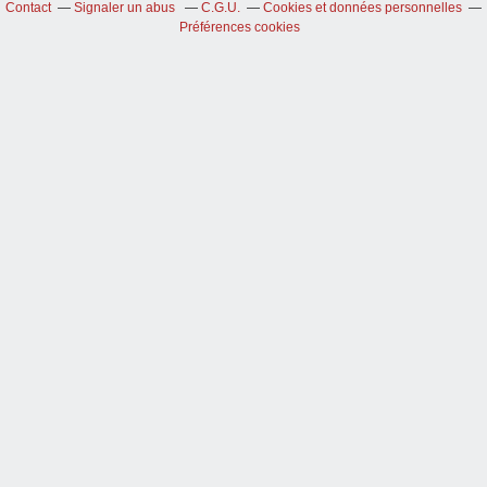
Contact
Signaler un abus
C.G.U.
Cookies et données personnelles
Préférences cookies