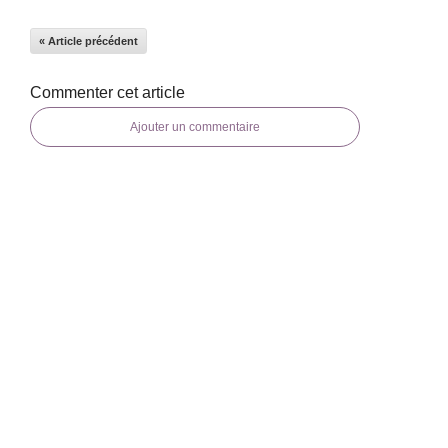
« Article précédent
Commenter cet article
Ajouter un commentaire