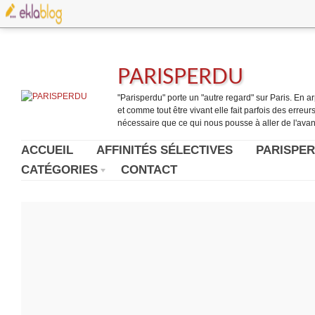
PARISPERDU
"Parisperdu" porte un "autre regard" sur Paris. En arpe
et comme tout être vivant elle fait parfois des erreurs.
nécessaire que ce qui nous pousse à aller de l'avant
ACCUEIL
AFFINITÉS SÉLECTIVES
PARISPER
CATÉGORIES
CONTACT