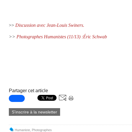
>>
Discussion avec Jean-Louis Swiners.
>>
Photographes Humanistes (11/13) :Éric Schwab
Partager cet article
S'inscrire à la newsletter
Humaniste
,
Photographes