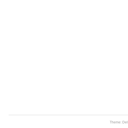
Theme: Del