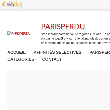
PARISPERDU
"Parisperdu" porte un "autre regard" sur Paris. En arpe
et comme tout être vivant elle fait parfois des erreurs.
nécessaire que ce qui nous pousse à aller de l'avant
ACCUEIL
AFFINITÉS SÉLECTIVES
PARISPER
CATÉGORIES
CONTACT