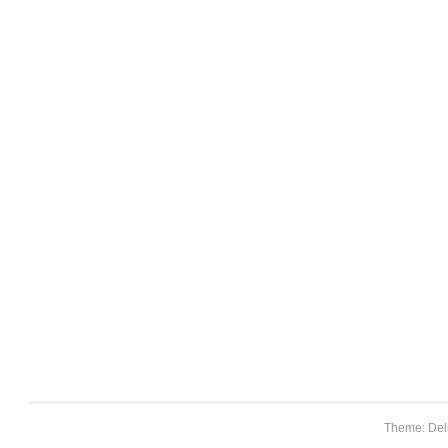
Theme: Del