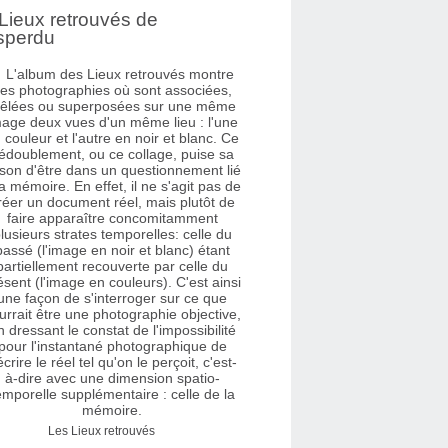
Lieux retrouvés de
sperdu
Les Lieux retrouvés