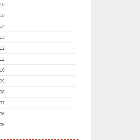
16
15
14
13
12
11
10
09
08
07
06
05