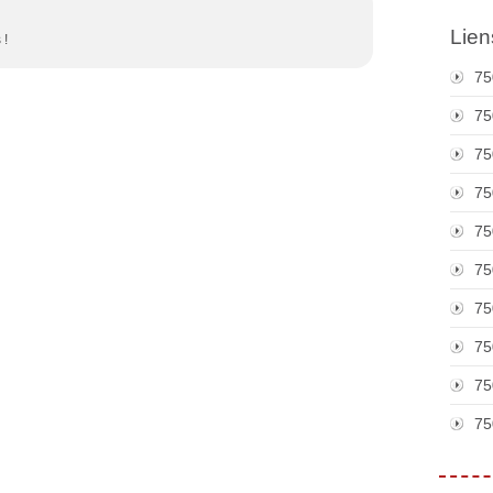
Lien
 !
75
75
75
75
75
75
75
75
75
75