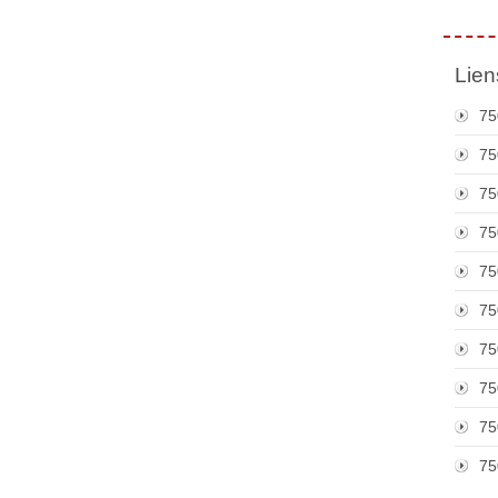
Lien
75
75
75
75
75
75
75
75
75
75