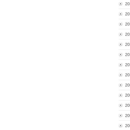
20
20
20
20
20
20
20
20
20
20
20
20
20