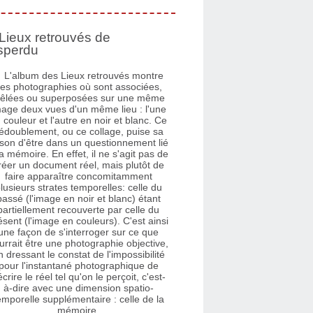
Lieux retrouvés de
sperdu