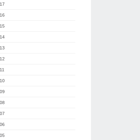
17
16
15
14
13
12
11
10
09
08
07
06
05