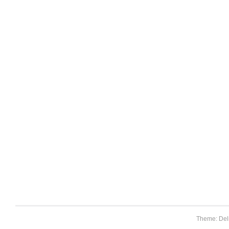
Theme: Del