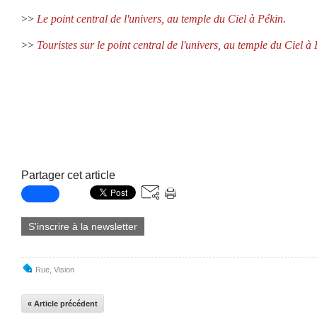
>>
Le point central de l'univers, au temple du Ciel à Pékin.
>>
Touristes sur le point central de l'univers, au temple du Ciel à 
Partager cet article
S'inscrire à la newsletter
Rue
,
Vision
« Article précédent