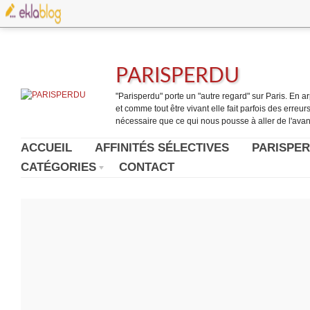
PARISPERDU
"Parisperdu" porte un "autre regard" sur Paris. En arpe
et comme tout être vivant elle fait parfois des erreurs.
nécessaire que ce qui nous pousse à aller de l'avant
ACCUEIL
AFFINITÉS SÉLECTIVES
PARISPER
CATÉGORIES
CONTACT