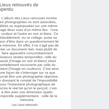
Lieux retrouvés de
sperdu
Les Lieux retrouvés