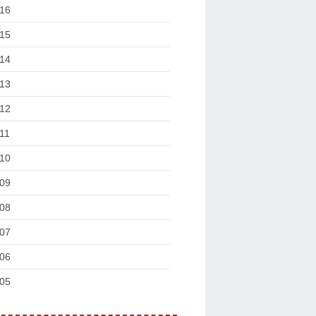
16
15
14
13
12
11
10
09
08
07
06
05