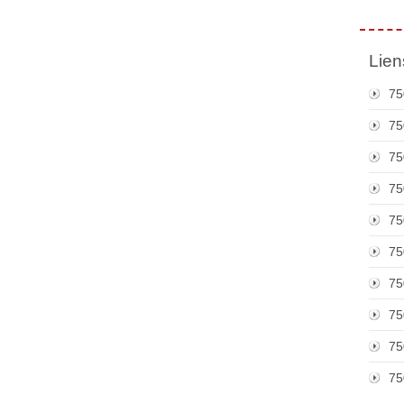
Lien
75
75
75
75
75
75
75
75
75
75