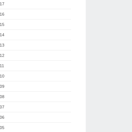
17
16
15
14
13
12
11
10
09
08
07
06
05