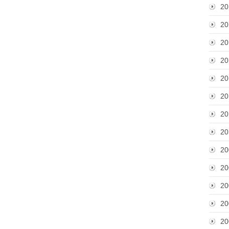
20
20
20
20
20
20
20
20
20
20
20
20
20