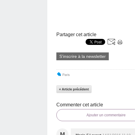
Partager cet article
S'inscrire à la newsletter
Paris
« Article précédent
Commenter cet article
Ajouter un commentaire
M