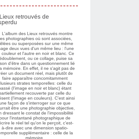
Lieux retrouvés de
sperdu